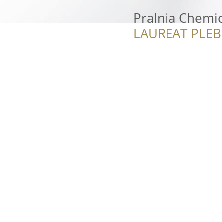
Pralnia Chemi
LAUREAT PLEB