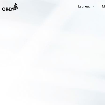
Laureaci
M