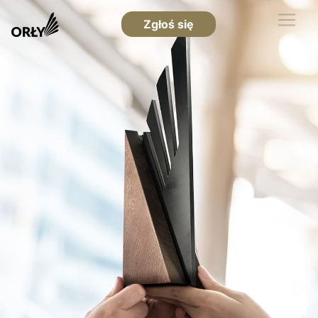
Zgłoś się