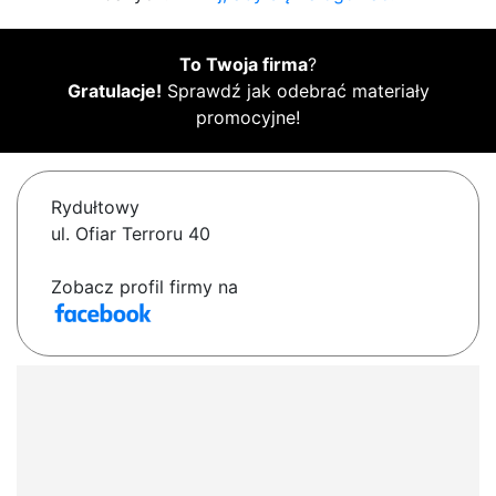
To Twoja firma
?
Gratulacje!
Sprawdź jak odebrać materiały
promocyjne!
Rydułtowy
ul. Ofiar Terroru 40
Zobacz profil firmy na