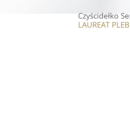
Czyścidełko Se
LAUREAT PLEB