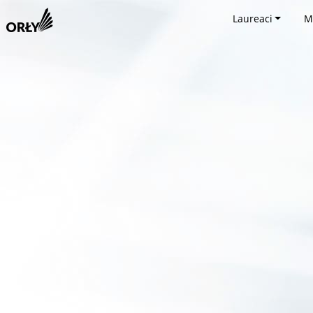
Laureaci
M