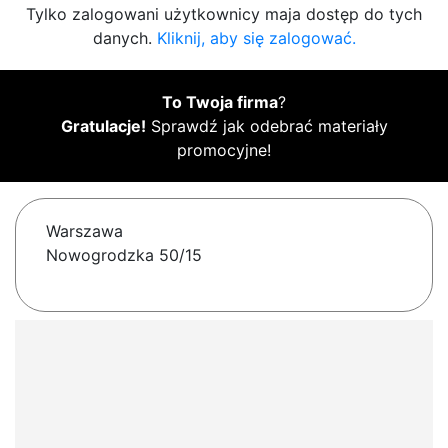
Tylko zalogowani użytkownicy maja dostęp do tych
danych.
Kliknij, aby się zalogować.
To Twoja firma
?
Gratulacje!
Sprawdź jak odebrać materiały
promocyjne!
Warszawa
Nowogrodzka 50/15