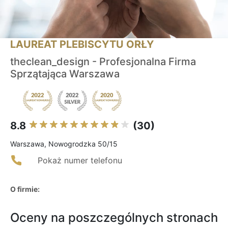
LAUREAT PLEBISCYTU ORŁY
theclean_design - Profesjonalna Firma
Sprzątająca Warszawa
8.8
(30)
Warszawa, Nowogrodzka 50/15
Pokaż numer telefonu
O firmie:
Oceny na poszczególnych stronach