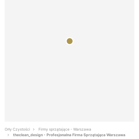
Orły Czystości
Firmy sprzątające - Warszawa
theclean_design - Profesjonalna Firma Sprzątająca Warszawa