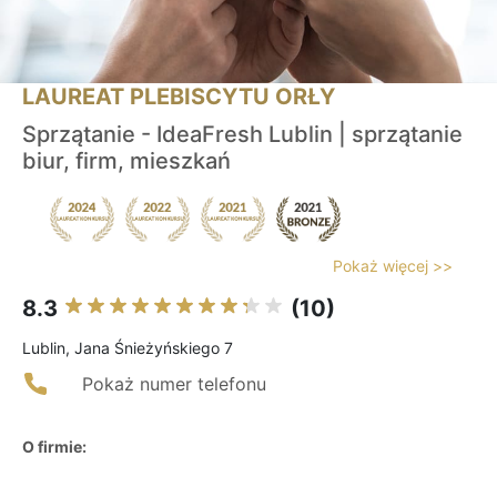
LAUREAT PLEBISCYTU ORŁY
Sprzątanie - IdeaFresh Lublin | sprzątanie
biur, firm, mieszkań
Pokaż więcej >>
8.3
(10)
Lublin, Jana Śnieżyńskiego 7
Pokaż numer telefonu
O firmie: