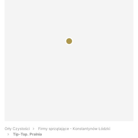
Orły Czystości
Firmy sprzątające - Konstantynów Łódzki
Tip-Top. Pralnia