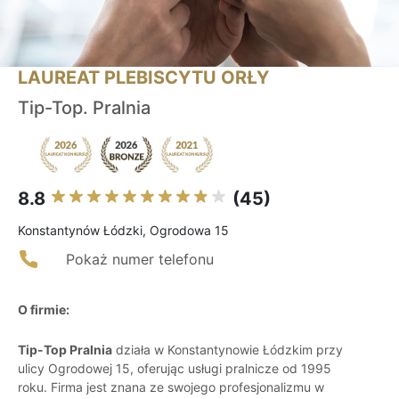
LAUREAT PLEBISCYTU ORŁY
Tip-Top. Pralnia
8.8
(45)
Konstantynów Łódzki, Ogrodowa 15
Pokaż numer telefonu
O firmie:
Tip-Top Pralnia
działa w Konstantynowie Łódzkim przy
ulicy Ogrodowej 15, oferując usługi pralnicze od 1995
roku. Firma jest znana ze swojego profesjonalizmu w