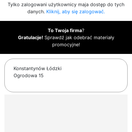
Tylko zalogowani użytkownicy maja dostęp do tych
danych.
Kliknij, aby się zalogować.
To Twoja firma
?
Gratulacje!
Sprawdź jak odebrać materiały
promocyjne!
Konstantynów Łódzki
Ogrodowa 15