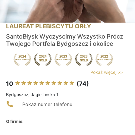
LAUREAT PLEBISCYTU ORŁY
SantoBłysk Wyczyscimy Wszystko Prócz
Twojego Portfela Bydgoszcz i okolice
Pokaż więcej >>
10
(74)
Bydgoszcz, Jagiellońska 1
Pokaż numer telefonu
O firmie: