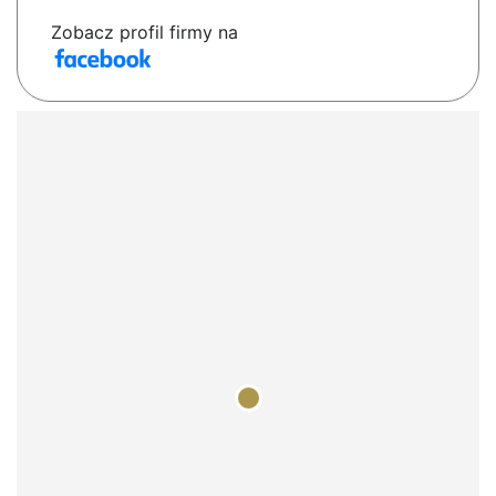
Zobacz profil firmy na