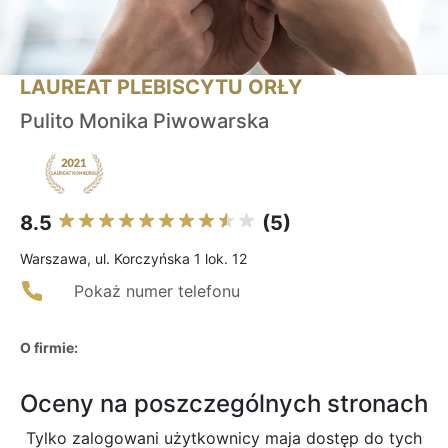
LAUREAT PLEBISCYTU ORŁY
Pulito Monika Piwowarska
8.5
(5)
Warszawa, ul. Korczyńska 1 lok. 12
Pokaż numer telefonu
O firmie:
Oceny na poszczególnych stronach
Tylko zalogowani użytkownicy maja dostęp do tych