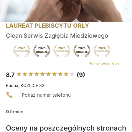
LAUREAT PLEBISCYTU ORŁY
Clean Serwis Zagłębia Miedziowego
Pokaż więcej >>
8.7
(9)
Rudna, KOŹLICE 32
Pokaż numer telefonu
O firmie:
Oceny na poszczególnych stronach