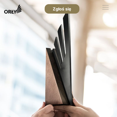
Zgłoś się