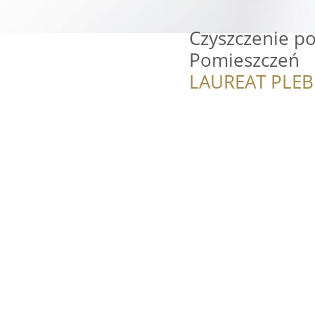
Czyszczenie p
Pomieszczeń
LAUREAT PLEB