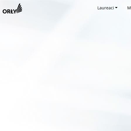
Laureaci
M