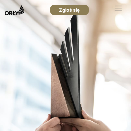
Zgłoś się