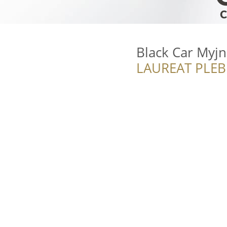
Black Car Myjn
LAUREAT PLEB