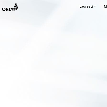
Laureaci
M