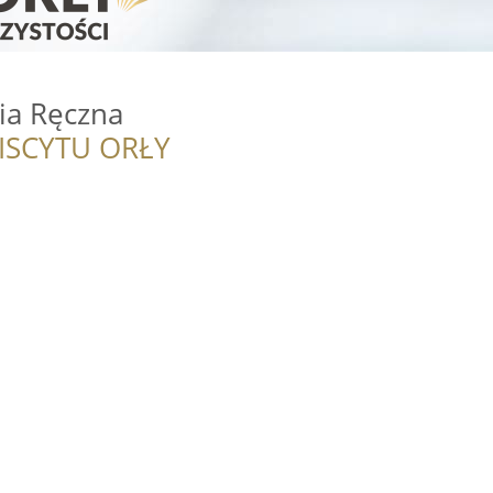
ia Ręczna
ISCYTU ORŁY