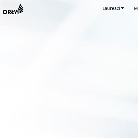
Laureaci
M