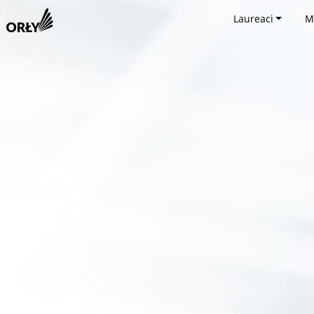
Laureaci
M