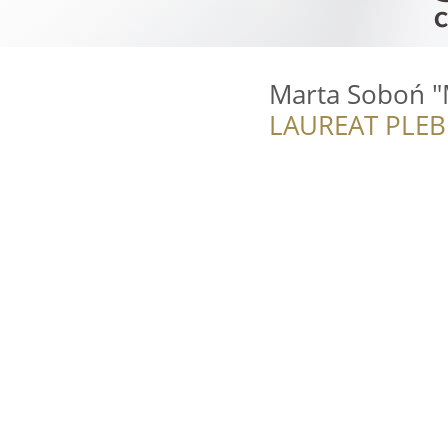
Marta Soboń "
LAUREAT PLEB