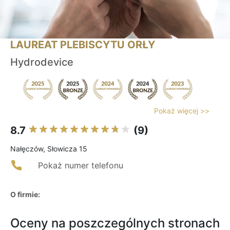
LAUREAT PLEBISCYTU ORŁY
Hydrodevice
Pokaż więcej >>
8.7
(9)
Nałęczów, Słowicza 15
Pokaż numer telefonu
O firmie:
Oceny na poszczególnych stronach