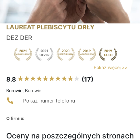
LAUREAT PLEBISCYTU ORŁY
DEZ DER
Pokaż więcej >>
8.8
(17)
Borowie, Borowie
Pokaż numer telefonu
O firmie:
Oceny na poszczególnych stronach