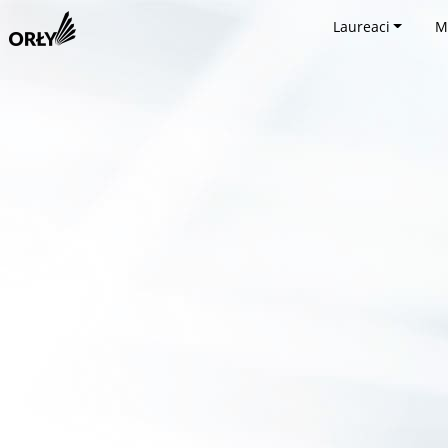
Laureaci
M