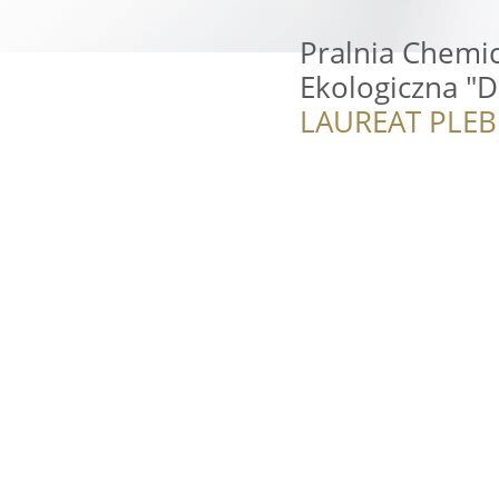
Pralnia Chemi
Ekologiczna "D
LAUREAT PLEB