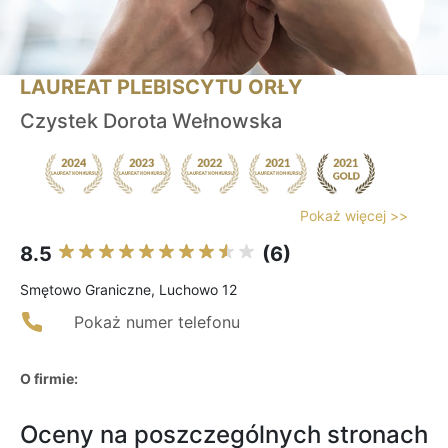
LAUREAT PLEBISCYTU ORŁY
Czystek Dorota Wełnowska
Pokaż więcej >>
8.5
(6)
Smętowo Graniczne, Luchowo 12
Pokaż numer telefonu
O firmie:
Oceny na poszczególnych stronach