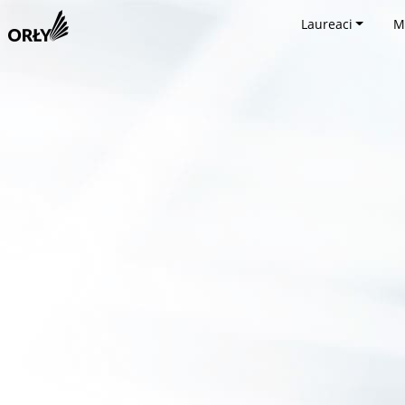
Laureaci
M