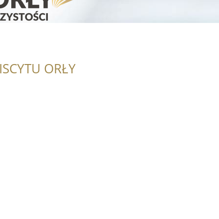
ISCYTU ORŁY