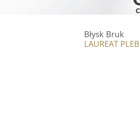
Błysk Bruk
LAUREAT PLEB