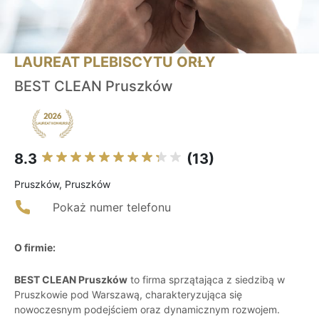
LAUREAT PLEBISCYTU ORŁY
BEST CLEAN Pruszków
8.3
(13)
Pruszków, Pruszków
Pokaż numer telefonu
O firmie:
BEST CLEAN Pruszków
to firma sprzątająca z siedzibą w
Pruszkowie pod Warszawą, charakteryzująca się
nowoczesnym podejściem oraz dynamicznym rozwojem.