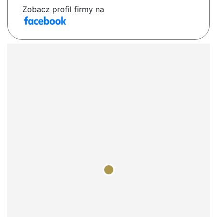
Zobacz profil firmy na