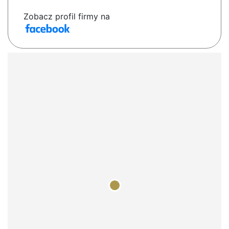
Zobacz profil firmy na