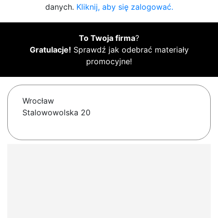
danych.
Kliknij, aby się zalogować.
To Twoja firma
?
Gratulacje!
Sprawdź jak odebrać materiały
promocyjne!
Wrocław
Stalowowolska 20