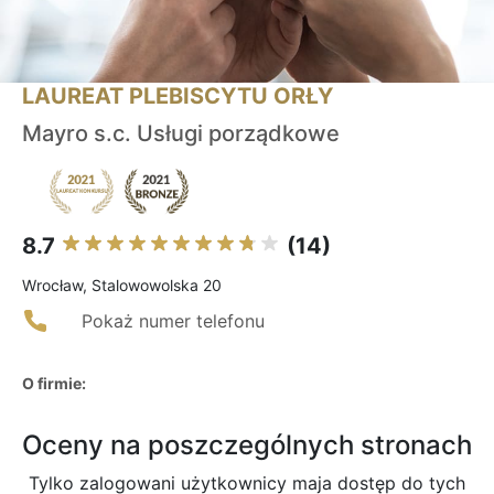
LAUREAT PLEBISCYTU ORŁY
Mayro s.c. Usługi porządkowe
8.7
(14)
Wrocław, Stalowowolska 20
Pokaż numer telefonu
O firmie:
Oceny na poszczególnych stronach
Tylko zalogowani użytkownicy maja dostęp do tych