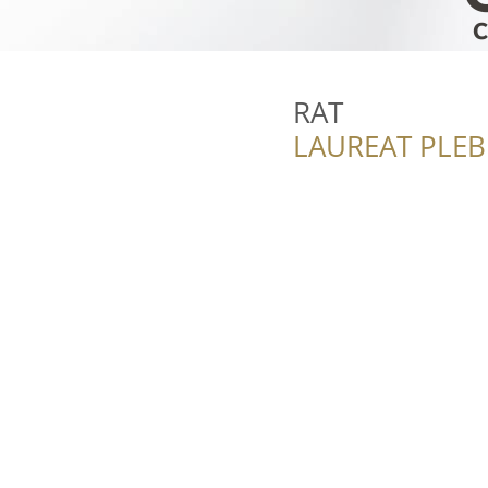
RAT
LAUREAT PLEB