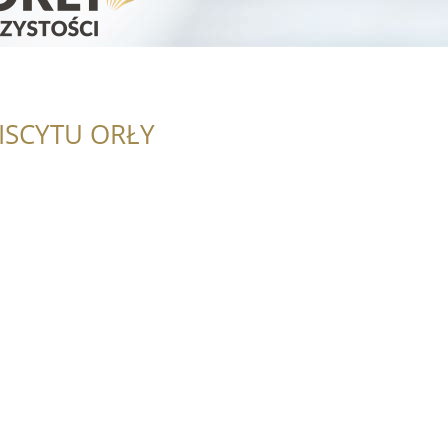
ISCYTU ORŁY