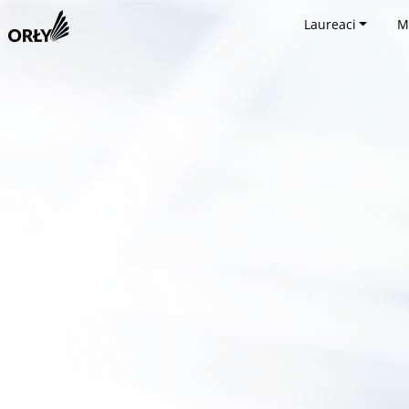
Laureaci
M