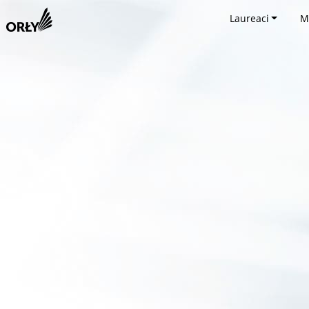
Laureaci
M