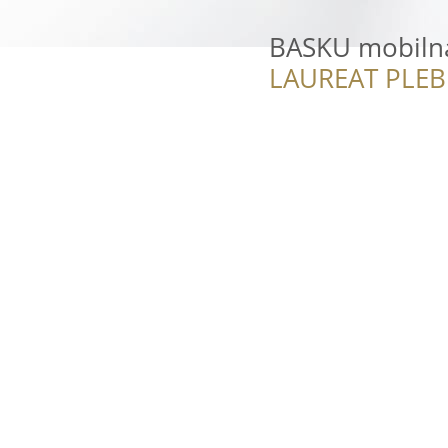
BASKU mobiln
LAUREAT PLEB