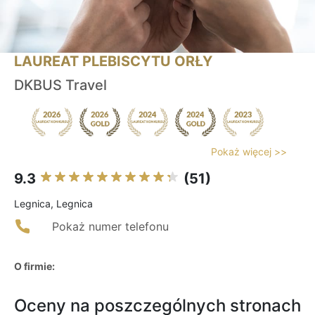
LAUREAT PLEBISCYTU ORŁY
DKBUS Travel
Pokaż więcej >>
9.3
(51)
Legnica, Legnica
Pokaż numer telefonu
O firmie:
Oceny na poszczególnych stronach