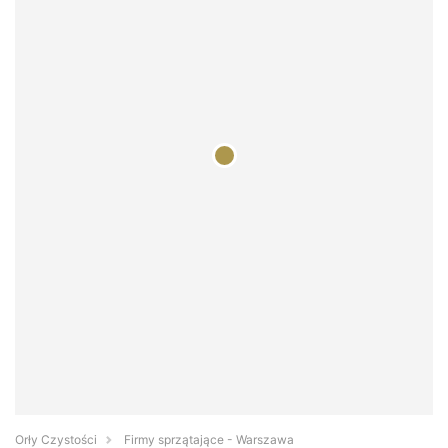
Orły Czystości
Firmy sprzątające - Warszawa