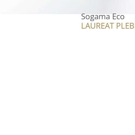
Sogama Eco
LAUREAT PLEB