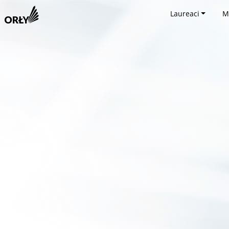
Laureaci
M