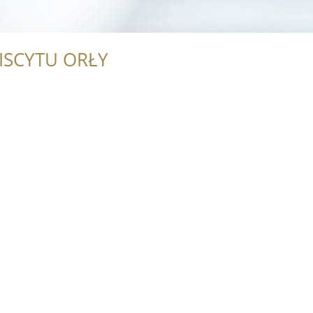
ISCYTU ORŁY