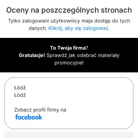
Oceny na poszczególnych stronach
Tylko zalogowani użytkownicy maja dostęp do tych
danych.
Kliknij, aby się zalogować.
To Twoja firma
?
Gratulacje!
Sprawdź jak odebrać materiały
promocyjne!
Łódź
Łódź
Zobacz profil firmy na