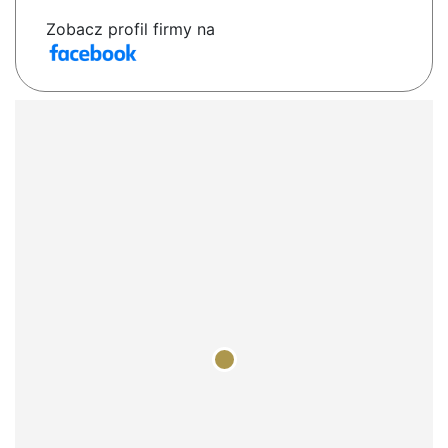
Zobacz profil firmy na