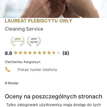
LAUREAT PLEBISCYTU ORŁY
Cleaning Service
8.6
(8)
Ciechanów, Kargoszyn
Pokaż numer telefonu
O firmie:
Oceny na poszczególnych stronach
Tylko zalogowani użytkownicy maja dostęp do tych