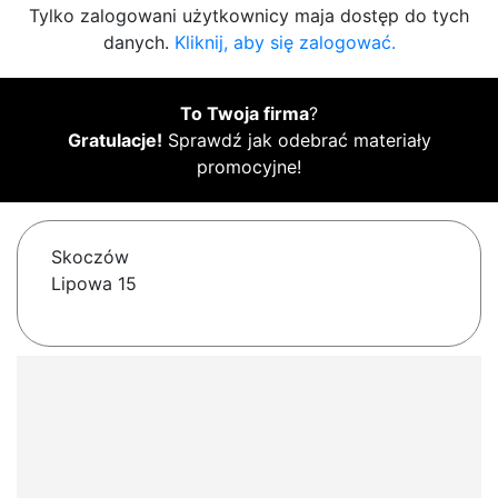
Tylko zalogowani użytkownicy maja dostęp do tych
danych.
Kliknij, aby się zalogować.
To Twoja firma
?
Gratulacje!
Sprawdź jak odebrać materiały
promocyjne!
Skoczów
Lipowa 15