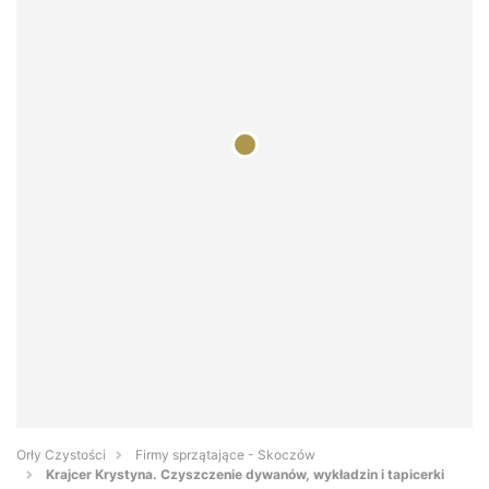
Orły Czystości
Firmy sprzątające - Skoczów
Krajcer Krystyna. Czyszczenie dywanów, wykładzin i tapicerki