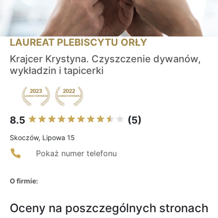
LAUREAT PLEBISCYTU ORŁY
Krajcer Krystyna. Czyszczenie dywanów,
wykładzin i tapicerki
8.5
(5)
Skoczów, Lipowa 15
Pokaż numer telefonu
O firmie:
Oceny na poszczególnych stronach