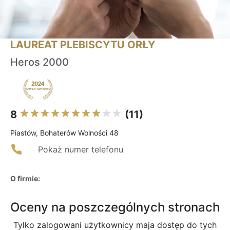
LAUREAT PLEBISCYTU ORŁY
Heros 2000
8
(11)
Piastów, Bohaterów Wolności 48
Pokaż numer telefonu
O firmie:
Oceny na poszczególnych stronach
Tylko zalogowani użytkownicy maja dostęp do tych