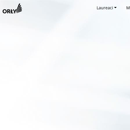
Laureaci
M