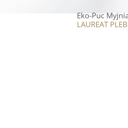
Eko-Puc Myjni
LAUREAT PLEB