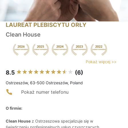
LAUREAT PLEBISCYTU ORŁY
Clean House
Pokaż więcej >>
8.5
(6)
Ostrzeszów, 63-500 Ostrzeszów, Poland
Pokaż numer telefonu
O firmie:
Clean House
z Ostrzeszowa specjalizuje się w
świadczeniu profesjonalnych usług czyszczących,