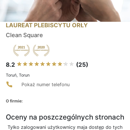
LAUREAT PLEBISCYTU ORŁY
Clean Square
8.2
(25)
Toruń, Torun
Pokaż numer telefonu
O firmie:
Oceny na poszczególnych stronach
Tylko zalogowani użytkownicy maja dostęp do tych