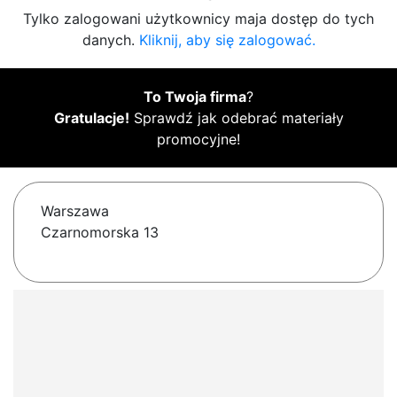
Tylko zalogowani użytkownicy maja dostęp do tych
danych.
Kliknij, aby się zalogować.
To Twoja firma
?
Gratulacje!
Sprawdź jak odebrać materiały
promocyjne!
Warszawa
Czarnomorska 13