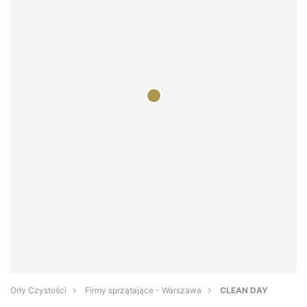
Orły Czystości
Firmy sprzątające - Warszawa
CLEAN DAY