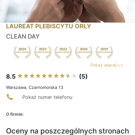
LAUREAT PLEBISCYTU ORŁY
CLEAN DAY
Pokaż więcej >>
8.5
(5)
Warszawa, Czarnomorska 13
Pokaż numer telefonu
O firmie:
Oceny na poszczególnych stronach