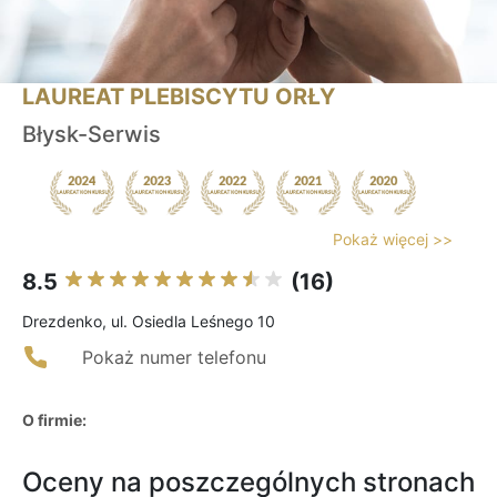
LAUREAT PLEBISCYTU ORŁY
Błysk-Serwis
Pokaż więcej >>
8.5
(16)
Drezdenko, ul. Osiedla Leśnego 10
Pokaż numer telefonu
O firmie:
Oceny na poszczególnych stronach