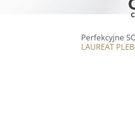
Perfekcyjne S
LAUREAT PLEB