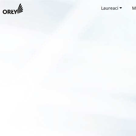
Laureaci
M