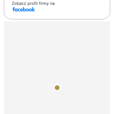
Zobacz profil firmy na