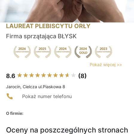
LAUREAT PLEBISCYTU ORŁY
Firma sprzątająca BŁYSK
Pokaż więcej >>
8.6
(8)
Jarocin, Cielcza ul.Piaskowa 8
Pokaż numer telefonu
O firmie:
Oceny na poszczególnych stronach