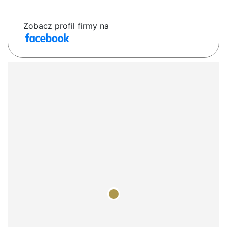
Zobacz profil firmy na