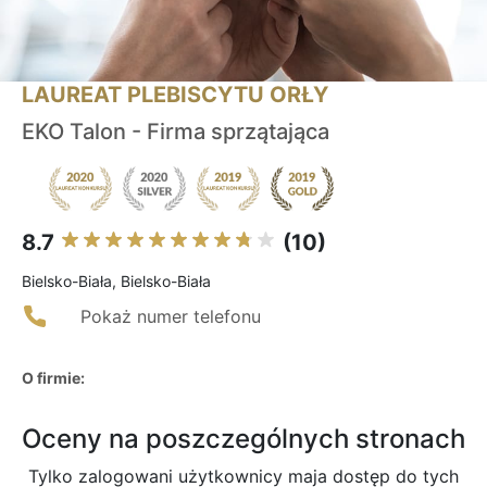
LAUREAT PLEBISCYTU ORŁY
EKO Talon - Firma sprzątająca
8.7
(10)
Bielsko-Biała, Bielsko-Biała
Pokaż numer telefonu
O firmie:
Oceny na poszczególnych stronach
Tylko zalogowani użytkownicy maja dostęp do tych