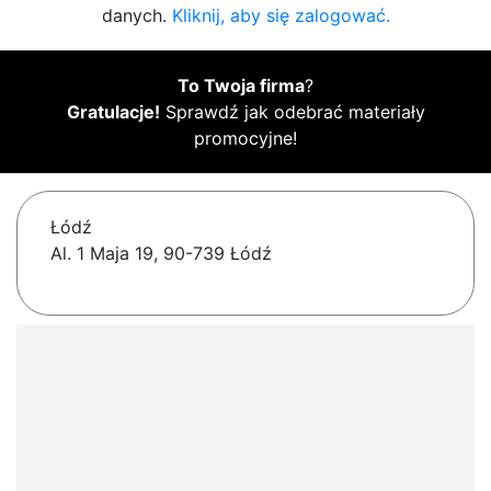
danych.
Kliknij, aby się zalogować.
To Twoja firma
?
Gratulacje!
Sprawdź jak odebrać materiały
promocyjne!
Łódź
Al. 1 Maja 19, 90-739 Łódź