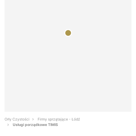
Orły Czystości
Firmy sprzątające - Łódź
Usługi porządkowe TIMIS