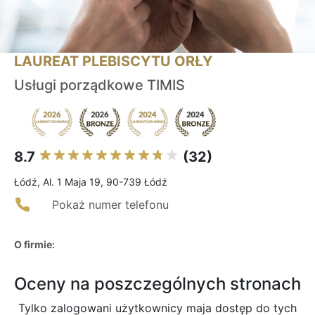
LAUREAT PLEBISCYTU ORŁY
Usługi porządkowe TIMIS
8.7
(32)
Łódź, Al. 1 Maja 19, 90-739 Łódź
Pokaż numer telefonu
O firmie:
Oceny na poszczególnych stronach
Tylko zalogowani użytkownicy maja dostęp do tych