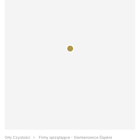
Orły Czystości
Firmy sprzątające - Siemianowice Śląskie