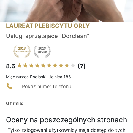
LAUREAT PLEBISCYTU ORŁY
Usługi sprzątające "Dorclean"
8.6
(7)
Międzyrzec Podlaski, Jelnica 186
Pokaż numer telefonu
O firmie:
Oceny na poszczególnych stronach
Tylko zalogowani użytkownicy maja dostęp do tych