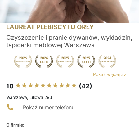
LAUREAT PLEBISCYTU ORŁY
Czyszczenie i pranie dywanów, wykładzin,
tapicerki meblowej Warszawa
Pokaż więcej >>
10
(42)
Warszawa, Liliowa 29J
Pokaż numer telefonu
O firmie: