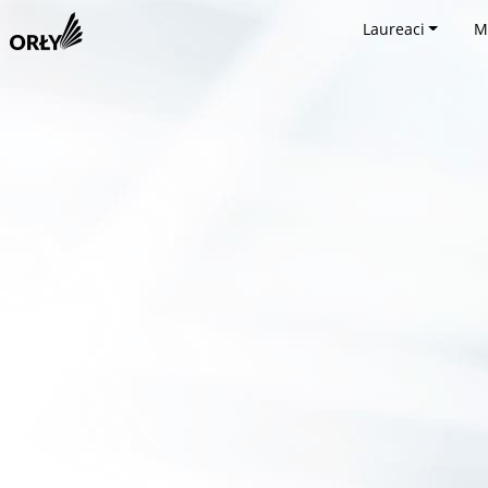
Laureaci
M