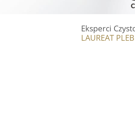
Eksperci Czyst
LAUREAT PLEB