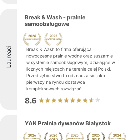
Break & Wash - pralnie
samoobsługowe
Laureaci
Break & Wash to firma oferująca
nowoczesne pralnie wodne oraz suszarnie
w systemie samoobsługowym, działające w
licznych miejscach na terenie całej Polski.
Przedsiębiorstwo to odznacza się jako
pierwszy na rynku dostawca
kompleksowych rozwiązań ...
8.6
YAN Pralnia dywanów Białystok