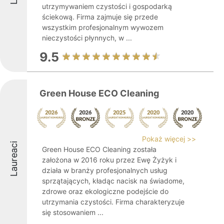
utrzymywaniem czystości i gospodarką
ściekową. Firma zajmuje się przede
wszystkim profesjonalnym wywozem
nieczystości płynnych, w ...
9.5
Green House ECO Cleaning
Pokaż więcej >>
Laureaci
Green House ECO Cleaning została
założona w 2016 roku przez Ewę Żyżyk i
działa w branży profesjonalnych usług
sprzątających, kładąc nacisk na świadome,
zdrowe oraz ekologiczne podejście do
utrzymania czystości. Firma charakteryzuje
się stosowaniem ...