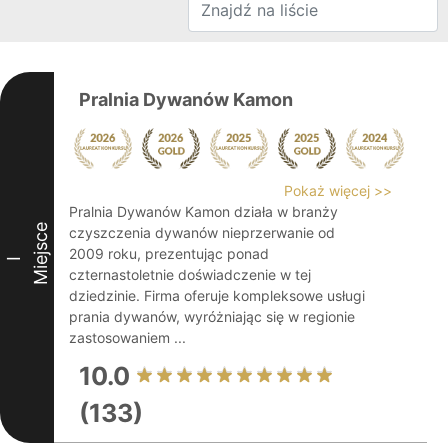
Pralnia Dywanów Kamon
Pokaż więcej >>
Pralnia Dywanów Kamon działa w branży
Miejsce
czyszczenia dywanów nieprzerwanie od
2009 roku, prezentując ponad
I
czternastoletnie doświadczenie w tej
dziedzinie. Firma oferuje kompleksowe usługi
prania dywanów, wyróżniając się w regionie
zastosowaniem ...
10.0
(133)