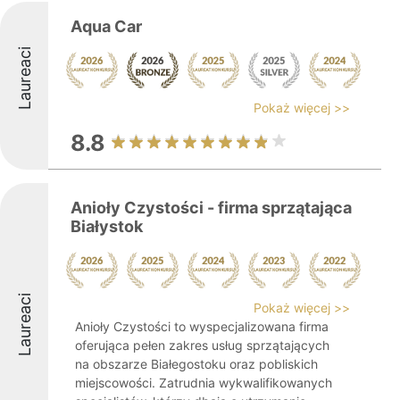
Aqua Car
Laureaci
Pokaż więcej >>
8.8
Anioły Czystości - firma sprzątająca
Białystok
Laureaci
Pokaż więcej >>
Anioły Czystości to wyspecjalizowana firma
oferująca pełen zakres usług sprzątających
na obszarze Białegostoku oraz pobliskich
miejscowości. Zatrudnia wykwalifikowanych